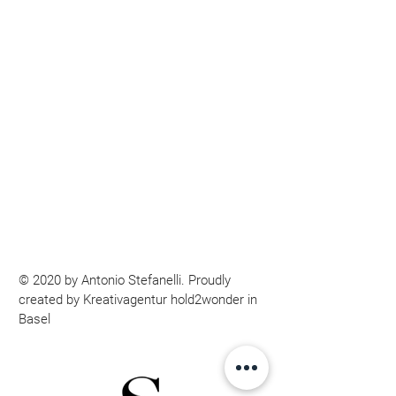
© 2020 by Antonio Stefanelli. Proudly
created by Kreativagentur
hold2wonder in
Basel