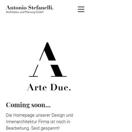
Coming soon...
Die Homepage unserer Design und
Innenarchitektur Firma ist noch in
Bearbeitung. Seid gespannt!